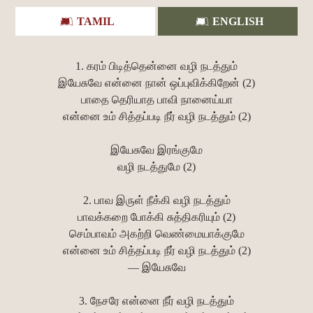
TAMIL
ENGLISH
1. கரம் பிடித்தென்னை வழி நடத்தும்
இயேசுவே என்னை நான் ஒப்புவிக்கிறேன் (2)
பாதை தெரியாத பாவி நானைய்யா
என்னை உம் சித்தப்படி நீர் வழி நடத்தும் (2)
இயேசுவே இரங்குமே
வழி நடத்துமே (2)
2. பாவ இருள் நீக்கி வழி நடத்தும்
பாவக்கறை போக்கி சுத்திகரியும் (2)
செம்பாவம் அகற்றி வெண்மையாக்குமே
என்னை உம் சித்தப்படி நீர் வழி நடத்தும் (2)
— இயேசுவே
3. நேசரே என்னை நீர் வழி நடத்தும்