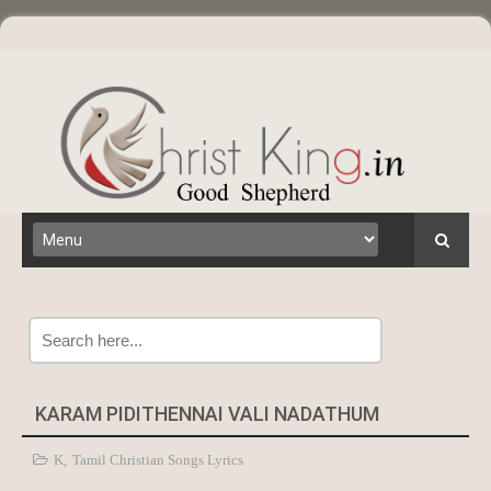
Search
KARAM PIDITHENNAI VALI NADATHUM
K
,
Tamil Christian Songs Lyrics