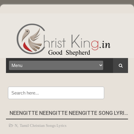
Search
NEENGITTE NEENGITTE NEENGITTE SONG LYRICS
N
,
Tamil Christian Songs Lyrics