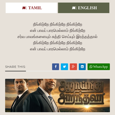
TAMIL
ENGLISH
நீங்கிற்றே நீங்கிற்றே நீங்கிற்றே
என் பாவப் பாரமெல்லாம் நீங்கிற்றே
சர்வ பாவங்களையும் சுத்தி செய்யும் இரத்தத்தால்
நீங்கிற்றே நீங்கிற்றே நீங்கிற்றே
என் பாவப் பாரமெல்லாம் நீங்கிற்றே
WhatsApp
SHARE THIS: