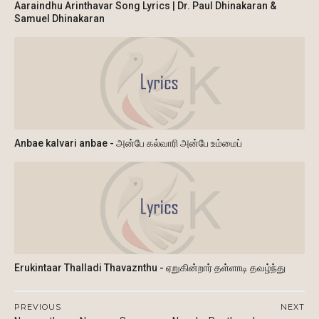
Aaraindhu Arinthavar Song Lyrics | Dr. Paul Dhinakaran &
Samuel Dhinakaran
Anbae kalvari anbae - அன்பே கல்வாரி அன்பே உம்மைப்
Erukintaar Thalladi Thavaznthu - ஏறுகின்றார் தள்ளாடி தவழ்ந்து
PREVIOUS
NEXT