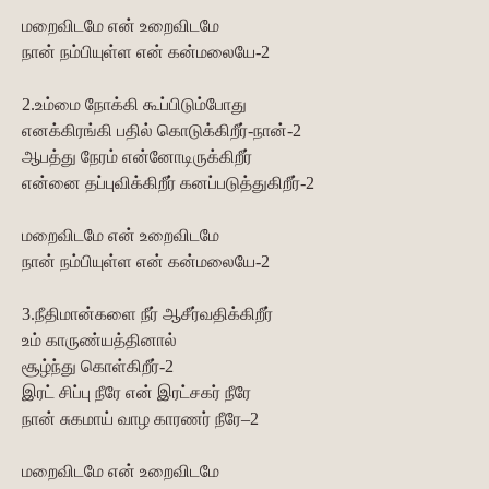
மறைவிடமே என் உறைவிடமே
நான் நம்பியுள்ள என் கன்மலையே-2
2.உம்மை நோக்கி கூப்பிடும்போது
எனக்கிரங்கி பதில் கொடுக்கிறீர்-நான்-2
ஆபத்து நேரம் என்னோடிருக்கிறீர்
என்னை தப்புவிக்கிறீர் கனப்படுத்துகிறீர்-2
மறைவிடமே என் உறைவிடமே
நான் நம்பியுள்ள என் கன்மலையே-2
3.நீதிமான்களை நீர் ஆசீர்வதிக்கிறீர்
உம் காருண்யத்தினால்
சூழ்ந்து கொள்கிறீர்-2
இரட் சிப்பு நீரே என் இரட்சகர் நீரே
நான் சுகமாய் வாழ காரணர் நீரே–2
மறைவிடமே என் உறைவிடமே